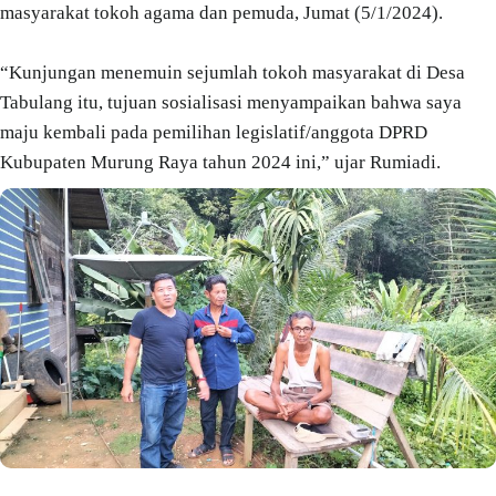
masyarakat tokoh agama dan pemuda, Jumat (5/1/2024).
“Kunjungan menemuin sejumlah tokoh masyarakat di Desa
Tabulang itu, tujuan sosialisasi menyampaikan bahwa saya
maju kembali pada pemilihan legislatif/anggota DPRD
Kubupaten Murung Raya tahun 2024 ini,” ujar Rumiadi.