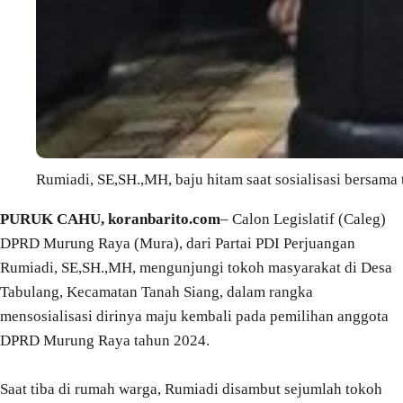
Rumiadi, SE,SH.,MH, baju hitam saat sosialisasi bersama
PURUK CAHU, koranbarito.com
– Calon Legislatif (Caleg)
DPRD Murung Raya (Mura), dari Partai PDI Perjuangan
Rumiadi, SE,SH.,MH, mengunjungi tokoh masyarakat di Desa
Tabulang, Kecamatan Tanah Siang, dalam rangka
mensosialisasi dirinya maju kembali pada pemilihan anggota
DPRD Murung Raya tahun 2024.
Saat tiba di rumah warga, Rumiadi disambut sejumlah tokoh