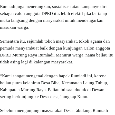
Rumiadi juga menerangkan, sosialisasi atau kampanye diri
sebagai calon anggota DPRD itu, lebih efektif jika bertatap
muka langsung dengan masyarakat untuk mendengarkan
masukan warga.
Sementara itu, sejumlah tokoh masyarakat, tokoh agama dan
pemuda menyambuat baik dengan kunjungan Calon anggota
DPRD Murung Raya Rumiadi. Menurut warga, nama beliau itu
tidak asing lagi di kalangan masyarakat.
“Kami sangat mengenal dengan bapak Rumiadi ini, karena
beliau putra kelahiran Desa Biha, Kecamatan Laung Tuhup,
Kabupaten Murung Raya. Beliau ini saat duduk di Dewan
sering berkunjung ke Desa-desa,” ungkap Kuno.
Sebelum mengunjungi masyarakat Desa Tabulang, Rumiadi