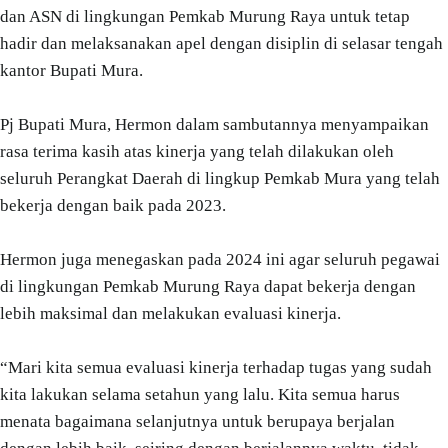
dan ASN di lingkungan Pemkab Murung Raya untuk tetap
hadir dan melaksanakan apel dengan disiplin di selasar tengah
kantor Bupati Mura.
Pj Bupati Mura, Hermon dalam sambutannya menyampaikan
rasa terima kasih atas kinerja yang telah dilakukan oleh
seluruh Perangkat Daerah di lingkup Pemkab Mura yang telah
bekerja dengan baik pada 2023.
Hermon juga menegaskan pada 2024 ini agar seluruh pegawai
di lingkungan Pemkab Murung Raya dapat bekerja dengan
lebih maksimal dan melakukan evaluasi kinerja.
“Mari kita semua evaluasi kinerja terhadap tugas yang sudah
kita lakukan selama setahun yang lalu. Kita semua harus
menata bagaimana selanjutnya untuk berupaya berjalan