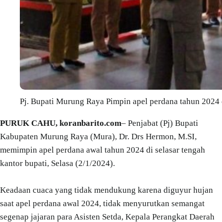
Pj. Bupati Murung Raya Pimpin apel perdana tahun 2024 di
PURUK CAHU, koranbarito.com
– Penjabat (Pj) Bupati
Kabupaten Murung Raya (Mura), Dr. Drs Hermon, M.SI,
memimpin apel perdana awal tahun 2024 di selasar tengah
kantor bupati, Selasa (2/1/2024).
Keadaan cuaca yang tidak mendukung karena diguyur hujan
saat apel perdana awal 2024, tidak menyurutkan semangat
segenap jajaran para Asisten Setda, Kepala Perangkat Daerah