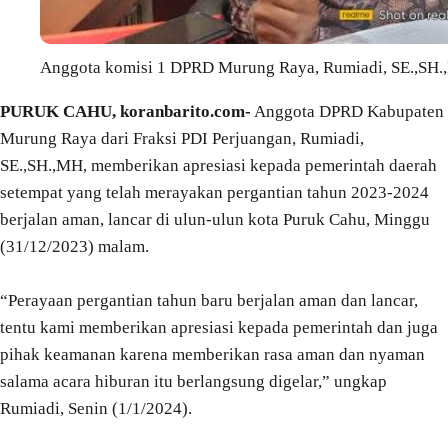
Anggota komisi 1 DPRD Murung Raya, Rumiadi, SE.,SH.
PURUK CAHU, koranbarito.com-
Anggota DPRD Kabupaten
Murung Raya dari Fraksi PDI Perjuangan, Rumiadi,
SE.,SH.,MH, memberikan apresiasi kepada pemerintah daerah
setempat yang telah merayakan pergantian tahun 2023-2024
berjalan aman, lancar di ulun-ulun kota Puruk Cahu, Minggu
(31/12/2023) malam.
“Perayaan pergantian tahun baru berjalan aman dan lancar,
tentu kami memberikan apresiasi kepada pemerintah dan juga
pihak keamanan karena memberikan rasa aman dan nyaman
salama acara hiburan itu berlangsung digelar,” ungkap
Rumiadi, Senin (1/1/2024).