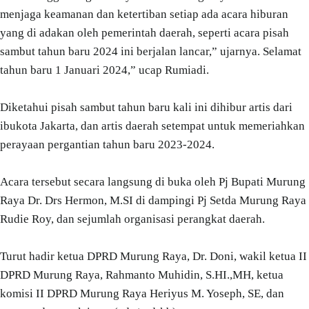
menjaga keamanan dan ketertiban setiap ada acara hiburan
yang di adakan oleh pemerintah daerah, seperti acara pisah
sambut tahun baru 2024 ini berjalan lancar,” ujarnya. Selamat
tahun baru 1 Januari 2024,” ucap Rumiadi.
Diketahui pisah sambut tahun baru kali ini dihibur artis dari
ibukota Jakarta, dan artis daerah setempat untuk memeriahkan
perayaan pergantian tahun baru 2023-2024.
Acara tersebut secara langsung di buka oleh Pj Bupati Murung
Raya Dr. Drs Hermon, M.SI di dampingi Pj Setda Murung Raya
Rudie Roy, dan sejumlah organisasi perangkat daerah.
Turut hadir ketua DPRD Murung Raya, Dr. Doni, wakil ketua II
DPRD Murung Raya, Rahmanto Muhidin, S.HI.,MH, ketua
komisi II DPRD Murung Raya Heriyus M. Yoseph, SE, dan