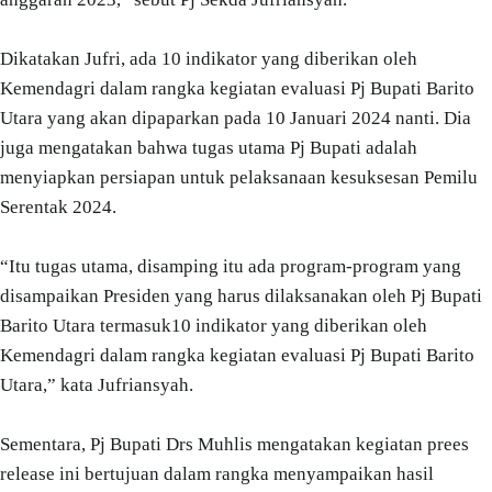
Dikatakan Jufri, ada 10 indikator yang diberikan oleh
Kemendagri dalam rangka kegiatan evaluasi Pj Bupati Barito
Utara yang akan dipaparkan pada 10 Januari 2024 nanti. Dia
juga mengatakan bahwa tugas utama Pj Bupati adalah
menyiapkan persiapan untuk pelaksanaan kesuksesan Pemilu
Serentak 2024.
“Itu tugas utama, disamping itu ada program-program yang
disampaikan Presiden yang harus dilaksanakan oleh Pj Bupati
Barito Utara termasuk10 indikator yang diberikan oleh
Kemendagri dalam rangka kegiatan evaluasi Pj Bupati Barito
Utara,” kata Jufriansyah.
Sementara, Pj Bupati Drs Muhlis mengatakan kegiatan prees
release ini bertujuan dalam rangka menyampaikan hasil