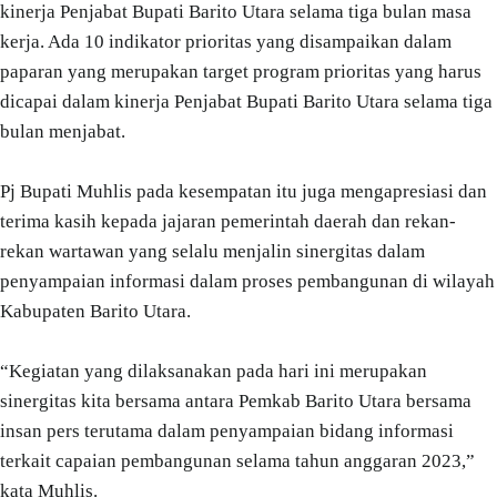
kinerja Penjabat Bupati Barito Utara selama tiga bulan masa
kerja. Ada 10 indikator prioritas yang disampaikan dalam
paparan yang merupakan target program prioritas yang harus
dicapai dalam kinerja Penjabat Bupati Barito Utara selama tiga
bulan menjabat.
Pj Bupati Muhlis pada kesempatan itu juga mengapresiasi dan
terima kasih kepada jajaran pemerintah daerah dan rekan-
rekan wartawan yang selalu menjalin sinergitas dalam
penyampaian informasi dalam proses pembangunan di wilayah
Kabupaten Barito Utara.
“Kegiatan yang dilaksanakan pada hari ini merupakan
sinergitas kita bersama antara Pemkab Barito Utara bersama
insan pers terutama dalam penyampaian bidang informasi
terkait capaian pembangunan selama tahun anggaran 2023,”
kata Muhlis.