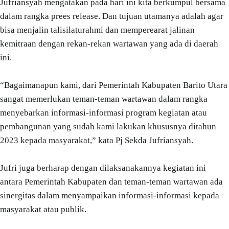
Jufriansyah mengatakan pada hari ini kita berkumpul bersama
dalam rangka prees release. Dan tujuan utamanya adalah agar
bisa menjalin talisilaturahmi dan memperearat jalinan
kemitraan dengan rekan-rekan wartawan yang ada di daerah
ini.
“Bagaimanapun kami, dari Pemerintah Kabupaten Barito Utara
sangat memerlukan teman-teman wartawan dalam rangka
menyebarkan informasi-informasi program kegiatan atau
pembangunan yang sudah kami lakukan khususnya ditahun
2023 kepada masyarakat,” kata Pj Sekda Jufriansyah.
Jufri juga berharap dengan dilaksanakannya kegiatan ini
antara Pemerintah Kabupaten dan teman-teman wartawan ada
sinergitas dalam menyampaikan informasi-informasi kepada
masyarakat atau publik.