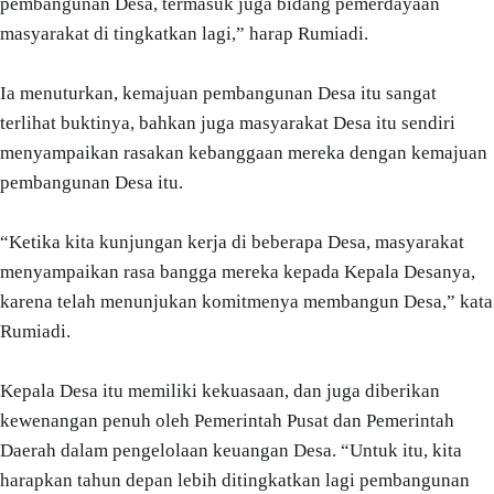
pembangunan Desa, termasuk juga bidang pemerdayaan
masyarakat di tingkatkan lagi,” harap Rumiadi.
Ia menuturkan, kemajuan pembangunan Desa itu sangat
terlihat buktinya, bahkan juga masyarakat Desa itu sendiri
menyampaikan rasakan kebanggaan mereka dengan kemajuan
pembangunan Desa itu.
“Ketika kita kunjungan kerja di beberapa Desa, masyarakat
menyampaikan rasa bangga mereka kepada Kepala Desanya,
karena telah menunjukan komitmenya membangun Desa,” kata
Rumiadi.
Kepala Desa itu memiliki kekuasaan, dan juga diberikan
kewenangan penuh oleh Pemerintah Pusat dan Pemerintah
Daerah dalam pengelolaan keuangan Desa. “Untuk itu, kita
harapkan tahun depan lebih ditingkatkan lagi pembangunan