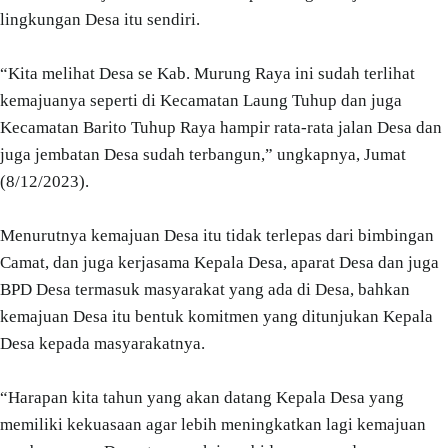
lingkungan Desa itu sendiri.
“Kita melihat Desa se Kab. Murung Raya ini sudah terlihat
kemajuanya seperti di Kecamatan Laung Tuhup dan juga
Kecamatan Barito Tuhup Raya hampir rata-rata jalan Desa dan
juga jembatan Desa sudah terbangun,” ungkapnya, Jumat
(8/12/2023).
Menurutnya kemajuan Desa itu tidak terlepas dari bimbingan
Camat, dan juga kerjasama Kepala Desa, aparat Desa dan juga
BPD Desa termasuk masyarakat yang ada di Desa, bahkan
kemajuan Desa itu bentuk komitmen yang ditunjukan Kepala
Desa kepada masyarakatnya.
“Harapan kita tahun yang akan datang Kepala Desa yang
memiliki kekuasaan agar lebih meningkatkan lagi kemajuan