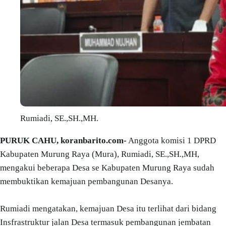
Rumiadi, SE.,SH.,MH.
PURUK CAHU, koranbarito.com-
Anggota komisi 1 DPRD
Kabupaten Murung Raya (Mura), Rumiadi, SE.,SH.,MH,
mengakui beberapa Desa se Kabupaten Murung Raya sudah
membuktikan kemajuan pembangunan Desanya.
Rumiadi mengatakan, kemajuan Desa itu terlihat dari bidang
Insfrastruktur jalan Desa termasuk pembangunan jembatan