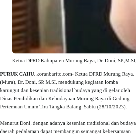
Ketua DPRD Kabupaten Murung Raya, Dr. Doni, SP.,M.SI, 
PURUK CAHU
, koranbarito.com- Ketua DPRD Murung Raya,
(Mura), Dr. Doni, SP. M.SI, mendukung kegiatan lomba
karungut dan kesenian tradisional budaya yang di gelar oleh
Dinas Pendidikan dan Kebudayaan Murung Raya di Gedung
Pertemuan Umum Tira Tangka Balang, Sabtu (28/10/2023).
Menurut Doni, dengan adanya kesenian tradisional dan budaya
daerah pedalaman dapat membangun semangat kebersamaan