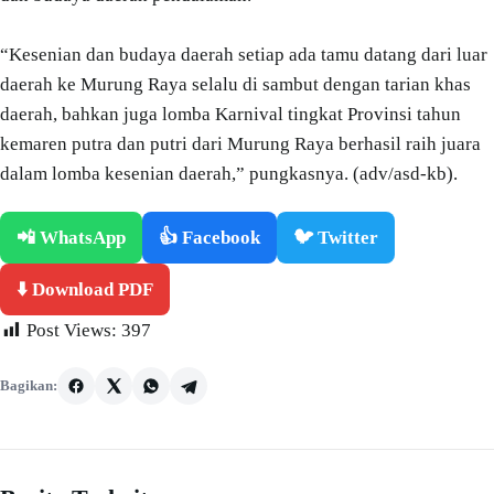
“Kesenian dan budaya daerah setiap ada tamu datang dari luar
daerah ke Murung Raya selalu di sambut dengan tarian khas
daerah, bahkan juga lomba Karnival tingkat Provinsi tahun
kemaren putra dan putri dari Murung Raya berhasil raih juara
dalam lomba kesenian daerah,” pungkasnya. (adv/asd-kb).
📲 WhatsApp
👍 Facebook
🐦 Twitter
⬇️ Download PDF
Post Views:
397
Bagikan: