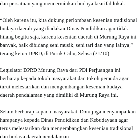
dan persatuan yang mencerminkan budaya kearifal lokal.
“Oleh karena itu, kita dukung perlombaan kesenian tradisional
budaya daerah yang diadakan Dinas Pendidikan agar tidak
hilang begitu saja, karena kesenian daerah di Murung Raya ini
banyak, baik dibidang seni musik, seni tari dan yang lainya,”
terang ketua DPRD, di Puruk Cahu, Selasa (31/10).
Legislator DPRD Murung Raya dari PDI Perjuangan ini
berharap kepada tokoh masyarakat dan tokoh pemuda agar
turut melestarikan dan mengembangan kesenian budaya
daerah pendalaman yang dimiliki di Murung Raya ini.
Selain berharap kepada masyarakat. Doni juga menyampaikan
harapanya kepada Dinas Pendidikan dan Kebudayaan agar
terus melestarikan dan mengembangkan kesenian tradisional
dan budaya daerah pendalaman.