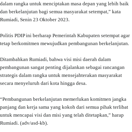
dalam rangka untuk menciptakan masa depan yang lebih baik
dan berkelanjutan bagi semua masyarakat setempat,” kata
Rumiadi, Senin 23 Oktober 2023.
Politis PDIP ini berharap Pemerintah Kabupaten setempat agar
tetap berkomitmen mewujudkan pembangunan berkelanjutan.
Ditambahkan Rumiadi, bahwa visi misi daerah dalam
pembangunan sangat penting dijalankan sebagai rancangan
strategis dalam rangka untuk mensejahterakan masyarakat
secara menyeluruh dari kota hingga desa.
“Pembangunan berkelanjutan memerlukan komitmen jangka
panjang dan kerja sama yang kokoh dari semua pihak terlibat
untuk mencapai visi dan misi yang telah ditetapkan,” harap
Rumiadi. (adv/asd-kb).