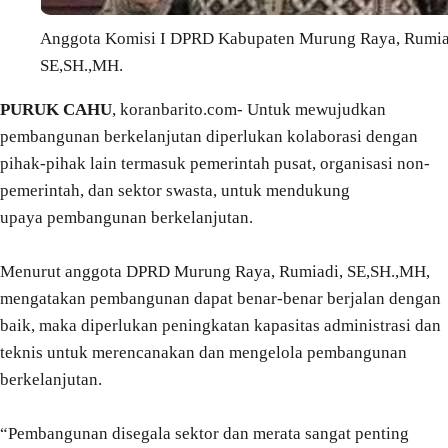
Anggota Komisi I DPRD Kabupaten Murung Raya, Rumia
SE,SH.,MH.
PURUK CAHU
, koranbarito.com- Untuk mewujudkan
pembangunan berkelanjutan diperlukan kolaborasi dengan
pihak-pihak lain termasuk pemerintah pusat, organisasi non-
pemerintah, dan sektor swasta, untuk mendukung
upaya pembangunan berkelanjutan.
Menurut anggota DPRD Murung Raya, Rumiadi, SE,SH.,MH,
mengatakan pembangunan dapat benar-benar berjalan dengan
baik, maka diperlukan peningkatan kapasitas administrasi dan
teknis untuk merencanakan dan mengelola pembangunan
berkelanjutan.
“Pembangunan disegala sektor dan merata sangat penting