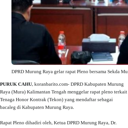
DPRD Murung Raya gelar rapat Pleno bersama Sekda Mura
PURUK CAHU
, koranbarito.com- DPRD Kabupaten Murung
Raya (Mura) Kalimantan Tengah menggelar rapat pleno terkait
Tenaga Honor Kontrak (Tekon) yang mendaftar sebagai
bacaleg di Kabupaten Murung Raya.
Rapat Pleno dihadiri oleh, Ketua DPRD Murung Raya, Dr.