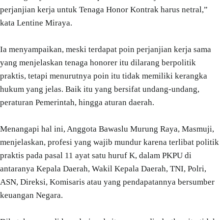
perjanjian kerja untuk Tenaga Honor Kontrak harus netral,”
kata Lentine Miraya.
Ia menyampaikan, meski terdapat poin perjanjian kerja sama
yang menjelaskan tenaga honorer itu dilarang berpolitik
praktis, tetapi menurutnya poin itu tidak memiliki kerangka
hukum yang jelas. Baik itu yang bersifat undang-undang,
peraturan Pemerintah, hingga aturan daerah.
Menangapi hal ini, Anggota Bawaslu Murung Raya, Masmuji,
menjelaskan, profesi yang wajib mundur karena terlibat politik
praktis pada pasal 11 ayat satu huruf K, dalam PKPU di
antaranya Kepala Daerah, Wakil Kepala Daerah, TNI, Polri,
ASN, Direksi, Komisaris atau yang pendapatannya bersumber
keuangan Negara.