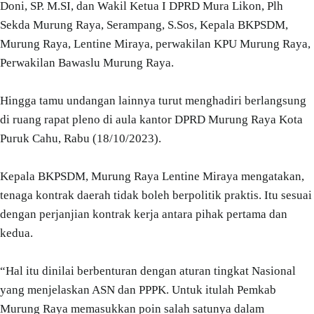
Doni, SP. M.SI, dan Wakil Ketua I DPRD Mura Likon, Plh
Sekda Murung Raya, Serampang, S.Sos, Kepala BKPSDM,
Murung Raya, Lentine Miraya, perwakilan KPU Murung Raya,
Perwakilan Bawaslu Murung Raya.
Hingga tamu undangan lainnya turut menghadiri berlangsung
di ruang rapat pleno di aula kantor DPRD Murung Raya Kota
Puruk Cahu, Rabu (18/10/2023).
Kepala BKPSDM, Murung Raya Lentine Miraya mengatakan,
tenaga kontrak daerah tidak boleh berpolitik praktis. Itu sesuai
dengan perjanjian kontrak kerja antara pihak pertama dan
kedua.
“Hal itu dinilai berbenturan dengan aturan tingkat Nasional
yang menjelaskan ASN dan PPPK. Untuk itulah Pemkab
Murung Raya memasukkan poin salah satunya dalam