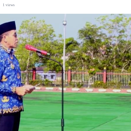
1 views