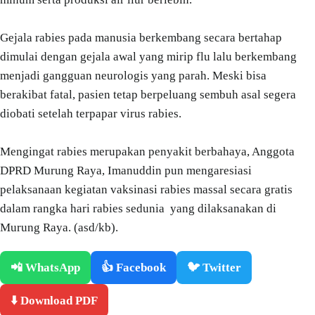
Gejala rabies pada manusia berkembang secara bertahap
dimulai dengan gejala awal yang mirip flu lalu berkembang
menjadi gangguan neurologis yang parah. Meski bisa
berakibat fatal, pasien tetap berpeluang sembuh asal segera
diobati setelah terpapar virus rabies.
Mengingat rabies merupakan penyakit berbahaya, Anggota
DPRD Murung Raya, Imanuddin pun mengaresiasi
pelaksanaan kegiatan vaksinasi rabies massal secara gratis
dalam rangka hari rabies sedunia yang dilaksanakan di
Murung Raya. (asd/kb).
📲 WhatsApp
👍 Facebook
🐦 Twitter
⬇️ Download PDF