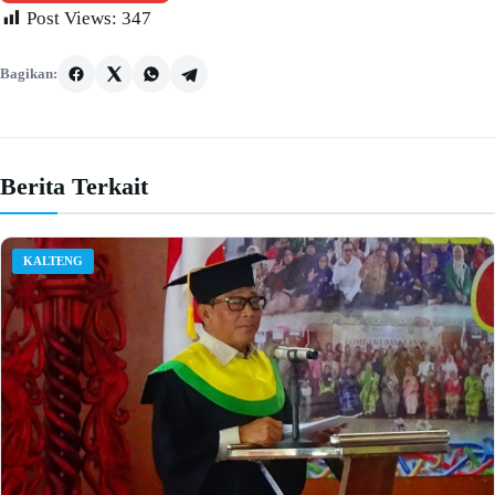
Post Views:
347
Bagikan:
Berita Terkait
KALTENG