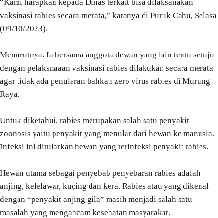
“Kami harapkan kepada Dinas terkait bisa dilaksanakan
vaksinasi rabies secara merata,” katanya di Puruk Cahu, Selasa
(09/10/2023).
Menurutnya. Ia bersama anggota dewan yang lain tentu setuju
dengan pelaksnaaan vaksinasi rabies dilakukan secara merata
agar tidak ada penularan bahkan zero virus rabies di Murung
Raya.
Untuk diketahui, rabies merupakan salah satu penyakit
zoonosis yaitu penyakit yang menular dari hewan ke manusia.
Infeksi ini ditularkan hewan yang terinfeksi penyakit rabies.
Hewan utama sebagai penyebab penyebaran rabies adalah
anjing, kelelawar, kucing dan kera. Rabies atau yang dikenal
dengan “penyakit anjing gila” masih menjadi salah satu
masalah yang mengancam kesehatan masyarakat.