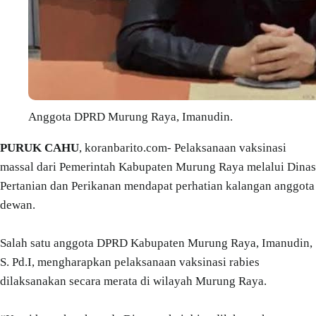
Anggota DPRD Murung Raya, Imanudin.
PURUK CAHU
, koranbarito.com- Pelaksanaan vaksinasi
massal dari Pemerintah Kabupaten Murung Raya melalui Dinas
Pertanian dan Perikanan mendapat perhatian kalangan anggota
dewan.
Salah satu anggota DPRD Kabupaten Murung Raya, Imanudin,
S. Pd.I, mengharapkan pelaksanaan vaksinasi rabies
dilaksanakan secara merata di wilayah Murung Raya.