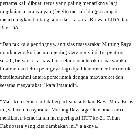
pertama kali dibuat, terus yang paling menariknya lagi
rangkaian acaranya yang begitu meriah hingga sampai
mendatangkan bintang tamu dari Jakarta, Ridwan LIDA dan
Rani DA.
“Dan tak kala pentingnya, antusias masyarakat Murung Raya
untuk mengikuti acara opening Ceremony ini. Ini penting
sekali, bersama karnaval ini selain memberikan masyarakat
hiburan dan lebih pentignya lagi dijadikan momentum untuk
bersilaturahmi antara pemerintah dengan masyarakat dan
sesama masyarakat,” kata Imanudin.
“Mari kita semua untuk berpartisipasi Pekan Raya Mura Emas
ini, seluruh masyarakat Murung Raya agar bersama-sama
menikmati kemeriahan memperingati HUT ke-21 Tahun
Kabupaten yang kita dambakan ini,” ajaknya.