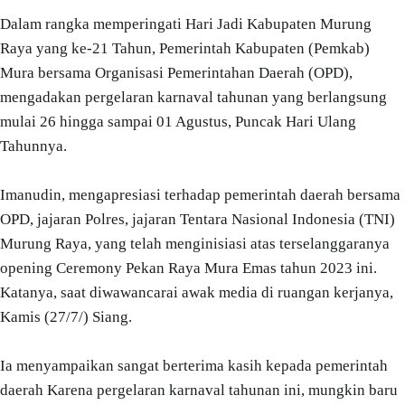
Dalam rangka memperingati Hari Jadi Kabupaten Murung
Raya yang ke-21 Tahun, Pemerintah Kabupaten (Pemkab)
Mura bersama Organisasi Pemerintahan Daerah (OPD),
mengadakan pergelaran karnaval tahunan yang berlangsung
mulai 26 hingga sampai 01 Agustus, Puncak Hari Ulang
Tahunnya.
Imanudin, mengapresiasi terhadap pemerintah daerah bersama
OPD, jajaran Polres, jajaran Tentara Nasional Indonesia (TNI)
Murung Raya, yang telah menginisiasi atas terselanggaranya
opening Ceremony Pekan Raya Mura Emas tahun 2023 ini.
Katanya, saat diwawancarai awak media di ruangan kerjanya,
Kamis (27/7/) Siang.
Ia menyampaikan sangat berterima kasih kepada pemerintah
daerah Karena pergelaran karnaval tahunan ini, mungkin baru