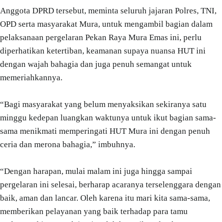
Anggota DPRD tersebut, meminta seluruh jajaran Polres, TNI,
OPD serta masyarakat Mura, untuk mengambil bagian dalam
pelaksanaan pergelaran Pekan Raya Mura Emas ini, perlu
diperhatikan ketertiban, keamanan supaya nuansa HUT ini
dengan wajah bahagia dan juga penuh semangat untuk
memeriahkannya.
“Bagi masyarakat yang belum menyaksikan sekiranya satu
minggu kedepan luangkan waktunya untuk ikut bagian sama-
sama menikmati memperingati HUT Mura ini dengan penuh
ceria dan merona bahagia,” imbuhnya.
“Dengan harapan, mulai malam ini juga hingga sampai
pergelaran ini selesai, berharap acaranya terselenggara dengan
baik, aman dan lancar. Oleh karena itu mari kita sama-sama,
memberikan pelayanan yang baik terhadap para tamu