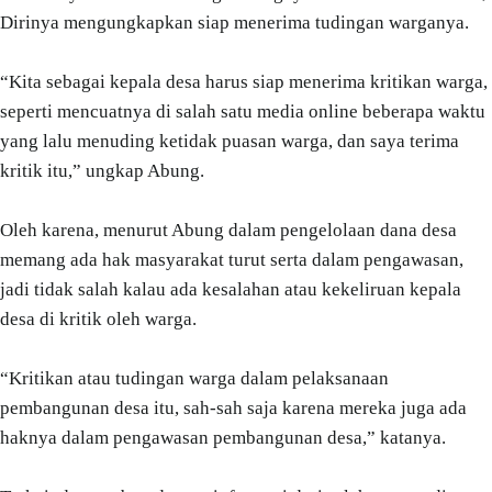
Dirinya mengungkapkan siap menerima tudingan warganya.
“Kita sebagai kepala desa harus siap menerima kritikan warga,
seperti mencuatnya di salah satu media online beberapa waktu
yang lalu menuding ketidak puasan warga, dan saya terima
kritik itu,” ungkap Abung.
Oleh karena, menurut Abung dalam pengelolaan dana desa
memang ada hak masyarakat turut serta dalam pengawasan,
jadi tidak salah kalau ada kesalahan atau kekeliruan kepala
desa di kritik oleh warga.
“Kritikan atau tudingan warga dalam pelaksanaan
pembangunan desa itu, sah-sah saja karena mereka juga ada
haknya dalam pengawasan pembangunan desa,” katanya.