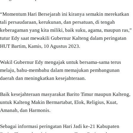
“Momentum Hari Bersejarah ini kiranya semakin merekatkan
tali persaudaraan, kerukunan, dan persatuan, di tengah
keberagaman yang kita miliki, baik suku, agama, maupun ras,”
tutur Edy saat mewakili Gubernur Kalteng dalam peringatan
HUT Bartim, Kamis, 10 Agustus 2023.
Wakil Gubernur Edy mengajak untuk bersama-sama terus
melaju, bahu-membahu dalam memajukan pembangunan
daerah dan meningkatkan kesejahteraan.
Baik kesejahteraan masyarakat Barito Timur maupun Kalteng,
untuk Kalteng Makin Bermartabat, Elok, Religius, Kuat,
Amanah, dan Harmonis.
Sebagai informasi peringatan Hari Jadi ke-21 Kabupaten