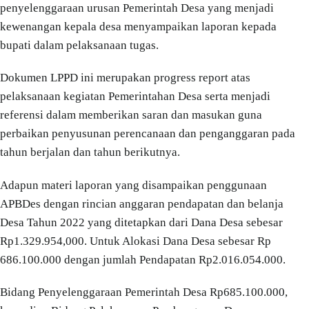
penyelenggaraan urusan Pemerintah Desa yang menjadi
kewenangan kepala desa menyampaikan laporan kepada
bupati dalam pelaksanaan tugas.
Dokumen LPPD ini merupakan progress report atas
pelaksanaan kegiatan Pemerintahan Desa serta menjadi
referensi dalam memberikan saran dan masukan guna
perbaikan penyusunan perencanaan dan penganggaran pada
tahun berjalan dan tahun berikutnya.
Adapun materi laporan yang disampaikan penggunaan
APBDes dengan rincian anggaran pendapatan dan belanja
Desa Tahun 2022 yang ditetapkan dari Dana Desa sebesar
Rp1.329.954,000. Untuk Alokasi Dana Desa sebesar Rp
686.100.000 dengan jumlah Pendapatan Rp2.016.054.000.
Bidang Penyelenggaraan Pemerintah Desa Rp685.100.000,