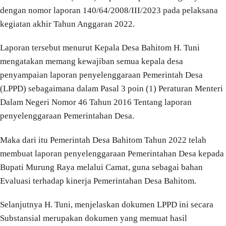
dengan nomor laporan 140/64/2008/III/2023 pada pelaksana
kegiatan akhir Tahun Anggaran 2022.
Laporan tersebut menurut Kepala Desa Bahitom H. Tuni
mengatakan memang kewajiban semua kepala desa
penyampaian laporan penyelenggaraan Pemerintah Desa
(LPPD) sebagaimana dalam Pasal 3 poin (1) Peraturan Menteri
Dalam Negeri Nomor 46 Tahun 2016 Tentang laporan
penyelenggaraan Pemerintahan Desa.
Maka dari itu Pemerintah Desa Bahitom Tahun 2022 telah
membuat laporan penyelenggaraan Pemerintahan Desa kepada
Bupati Murung Raya melalui Camat, guna sebagai bahan
Evaluasi terhadap kinerja Pemerintahan Desa Bahitom.
Selanjutnya H. Tuni, menjelaskan dokumen LPPD ini secara
Substansial merupakan dokumen yang memuat hasil