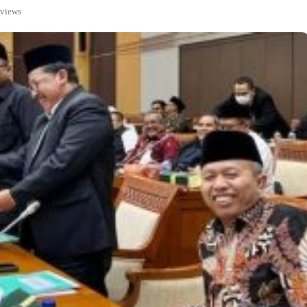
 views