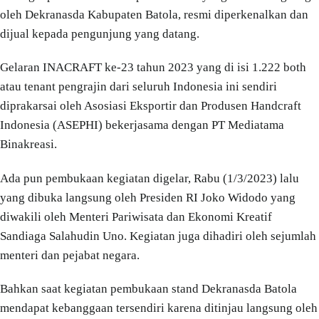
oleh Dekranasda Kabupaten Batola, resmi diperkenalkan dan
dijual kepada pengunjung yang datang.
Gelaran INACRAFT ke-23 tahun 2023 yang di isi 1.222 both
atau tenant pengrajin dari seluruh Indonesia ini sendiri
diprakarsai oleh Asosiasi Eksportir dan Produsen Handcraft
Indonesia (ASEPHI) bekerjasama dengan PT Mediatama
Binakreasi.
Ada pun pembukaan kegiatan digelar, Rabu (1/3/2023) lalu
yang dibuka langsung oleh Presiden RI Joko Widodo yang
diwakili oleh Menteri Pariwisata dan Ekonomi Kreatif
Sandiaga Salahudin Uno. Kegiatan juga dihadiri oleh sejumlah
menteri dan pejabat negara.
Bahkan saat kegiatan pembukaan stand Dekranasda Batola
mendapat kebanggaan tersendiri karena ditinjau langsung oleh