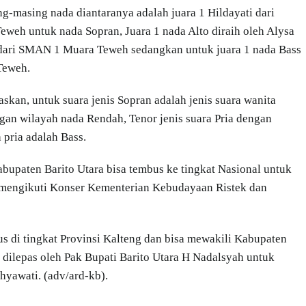
ng-masing nada diantaranya adalah juara 1 Hildayati dari
eh untuk nada Sopran, Juara 1 nada Alto diraih oleh Alysa
 dari SMAN 1 Muara Teweh sedangkan untuk juara 1 nada Bass
Teweh.
skan, untuk suara jenis Sopran adalah jenis suara wanita
ngan wilayah nada Rendah, Tenor jenis suara Pria dengan
 pria adalah Bass.
bupaten Barito Utara bisa tembus ke tingkat Nasional untuk
n mengikuti Konser Kementerian Kebudayaan Ristek dan
us di tingkat Provinsi Kalteng dan bisa mewakili Kabupaten
 dilepas oleh Pak Bupati Barito Utara H Nadalsyah untuk
hyawati. (adv/ard-kb).