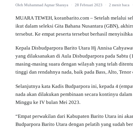
Oleh Muhammad Aqmar Sharaya
·
28 Februari 2023
·
2 menit baca
MUARA TEWEH, koranbarito.com – Setelah melalui selek
ikut dalam seleksi Gita Bahana Nusantara (GBN), akhirn
tersebut. Ke empat peserta tersebut berhasil menyisihka
Kepala Disbudparpora Barito Utara Hj Annisa Cahyawat
yang dilaksanakan di Aula Disbudparpora pada Sabtu (11
masing-masing suara dengan wilayah yang telah ditentu
tinggi dan rendahnya nada, baik pada Bass, Alto, Tenor
Selanjutnya kata Kadis Budparpora ini, kepada 4 (empat
nada akan dilakukan pembinaan secara kontinyu dalam 
Minggu ke IV bulan Mei 2023.
“Empat perwakilan dari Kabupaten Barito Utara ini aka
Budparpora Barito Utara dengan pelatih yang sudah berp