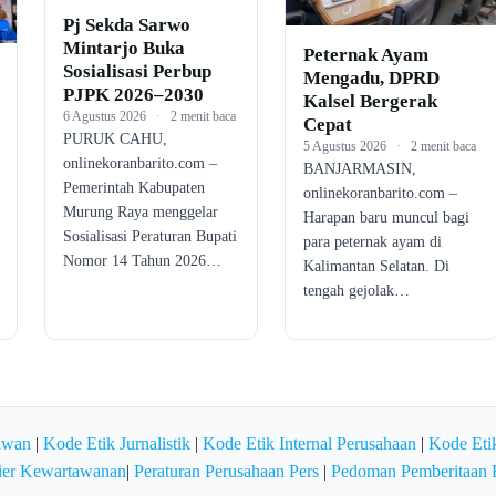
Pj Sekda Sarwo
Mintarjo Buka
Peternak Ayam
Sosialisasi Perbup
Mengadu, DPRD
PJPK 2026–2030
Kalsel Bergerak
6 Agustus 2026
·
2 menit baca
Cepat
PURUK CAHU,
5 Agustus 2026
·
2 menit baca
onlinekoranbarito.com –
BANJARMASIN,
Pemerintah Kabupaten
onlinekoranbarito.com –
Murung Raya menggelar
Harapan baru muncul bagi
Sosialisasi Peraturan Bupati
para peternak ayam di
Nomor 14 Tahun 2026…
Kalimantan Selatan. Di
tengah gejolak…
awan
|
Kode Etik Jurnalistik
|
Kode Etik Internal Perusahaan
|
Kode Etik
ier Kewartawanan
|
Peraturan Perusahaan Pers
|
Pedoman Pemberitaan