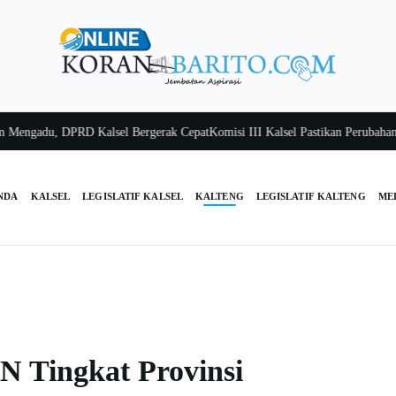
engadu, DPRD Kalsel Bergerak Cepat
Komisi III Kalsel Pastikan Perubahan 
NDA
KALSEL
LEGISLATIF KALSEL
KALTENG
LEGISLATIF KALTENG
ME
BN Tingkat Provinsi