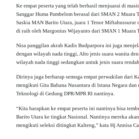
Ke empat peserta yang telah berhasil menjuarai di masi
Sanggar Huma Pambelom berasal dari SMAN 2 Muara Tew
Saskia MAN Barito Utara, juara 1 Tenor Miftahussurur
di raih oleh Margonius Wijayanto dari SMAN 1 Muara 
Nisa panggilan akrab Kadis Budparpora ini juga menjela
dengan wilayah nada tinggi, Alto jenis suara wanita de
wilayah nada tinggi sedangkan untuk jenis suara rendah
Dirinya juga berharap semoga empat perwakilan dari Ka
mengikuti Gita Bahana Nusantara di Istana Negara da
Teknologi di Gedung DPR/MPR RI nantinya.
“Kita harapkan ke empat peserta ini nantinya bisa temb
Barito Utara ke tingkat Nasional. Nantinya mereka akan
mengikuti seleksi ditingkat Kalteng,” kata Hj Annisa Ca