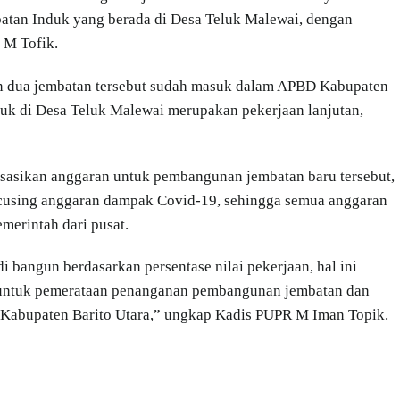
atan Induk yang berada di Desa Teluk Malewai, dengan
 M Tofik.
 dua jembatan tersebut sudah masuk dalam APBD Kabupaten
uk di Desa Teluk Malewai merupakan pekerjaan lanjutan,
lisasikan anggaran untuk pembangunan jembatan baru tersebut,
cusing anggaran dampak Covid-19, sehingga semua anggaran
merintah dari pusat.
 bangun berdasarkan persentase nilai pekerjaan, hal ini
u untuk pemerataan penanganan pembangunan jembatan dan
di Kabupaten Barito Utara,” ungkap Kadis PUPR M Iman Topik.