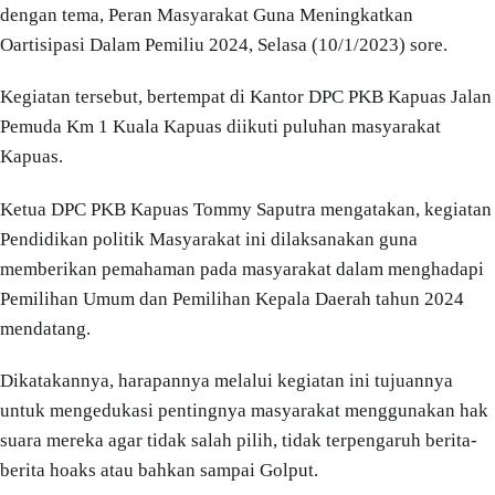
dengan tema, Peran Masyarakat Guna Meningkatkan
Oartisipasi Dalam Pemiliu 2024, Selasa (10/1/2023) sore.
Kegiatan tersebut, bertempat di Kantor DPC PKB Kapuas Jalan
Pemuda Km 1 Kuala Kapuas diikuti puluhan masyarakat
Kapuas.
Ketua DPC PKB Kapuas Tommy Saputra mengatakan, kegiatan
Pendidikan politik Masyarakat ini dilaksanakan guna
memberikan pemahaman pada masyarakat dalam menghadapi
Pemilihan Umum dan Pemilihan Kepala Daerah tahun 2024
mendatang.
Dikatakannya, harapannya melalui kegiatan ini tujuannya
untuk mengedukasi pentingnya masyarakat menggunakan hak
suara mereka agar tidak salah pilih, tidak terpengaruh berita-
berita hoaks atau bahkan sampai Golput.