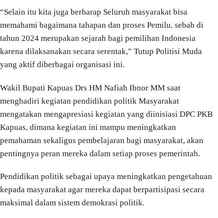
“Selain itu kita juga berharap Seluruh masyarakat bisa
memahami bagaimana tahapan dan proses Pemilu. sebab di
tahun 2024 merupakan sejarah bagi pemilihan Indonesia
karena dilaksanakan secara serentak,” Tutup Politisi Muda
yang aktif diberbagai organisasi ini.
Wakil Bupati Kapuas Drs HM Nafiah Ibnor MM saat
menghadiri kegiatan pendidikan politik Masyarakat
mengatakan mengapresiasi kegiatan yang diinisiasi DPC PKB
Kapuas, dimana kegiatan ini mampu meningkatkan
pemahaman sekaligus pembelajaran bagi masyarakat, akan
pentingnya peran mereka dalam setiap proses pemerintah.
Pendidikan politik sebagai upaya meningkatkan pengetahuan
kepada masyarakat agar mereka dapat berpartisipasi secara
maksimal dalam sistem demokrasi politik.